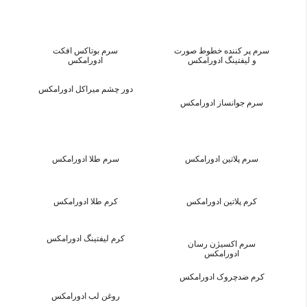
سرم پر کننده خطوط صورت
سرم بوتاکس افکت
و لیفتینگ ادورامکس
ادورامکس
دور چشم میراکل ادورامکس
سرم جوانساز ادورامکس
سرم پلاتین ادورامکس
سرم طلا ادورامکس
کرم پلاتین ادورامکس
کرم طلا ادورامکس
کرم لیفتینگ ادورامکس
سرم اکسیژن رسان
ادورامکس
کرم ضدچروک ادورامکس
روغن لب ادورامکس