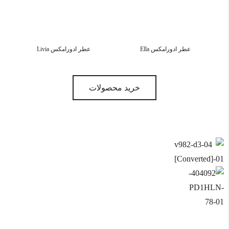
عطر ادورامکس Ella
عطر ادورامکس Livia
خرید محصولات