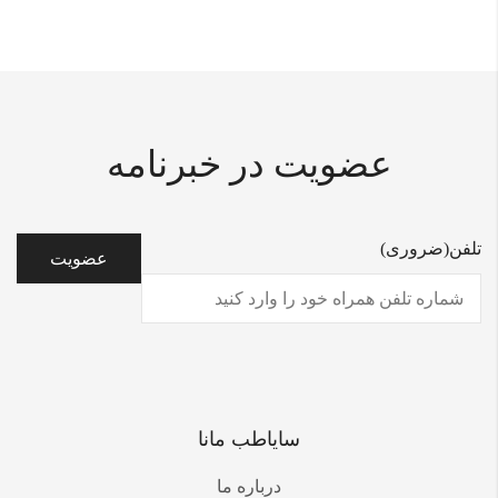
عضویت در خبرنامه
تلفن
(ضروری)
سایاطب مانا
درباره ما