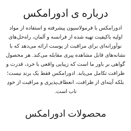
درباره ی ادورامکس
ادورامكس با فرمولاسیون پیشرفته و استفاده از مواد
اولیه باکیفیت تهیه شده از فرانسه و آلمان، راه‌حل‌های
نوآورانه‌ای برای مراقبت از پوست ارائه می‌دهد که با
نشانه‌های قابل مشاهده پیری مقابله می‌کند. هر محصول
گواهی بر باور ما است که زیبایی واقعی با خرد، قدرت و
ظرافت تکامل می‌یابد. ادورامكس فقط یک برند نیست؛
بلکه آینه‌ای از ظرافت، انعطاف‌پذیری و مراقبت از خودِ
ناب است.
محصولات ادورامکس