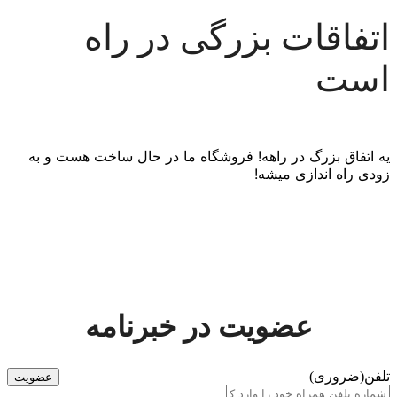
اتفاقات بزرگی در راه
است
یه اتفاق بزرگ در راهه! فروشگاه ما در حال ساخت هست و به
زودی راه اندازی میشه!
عضویت در خبرنامه
تلفن
(ضروری)