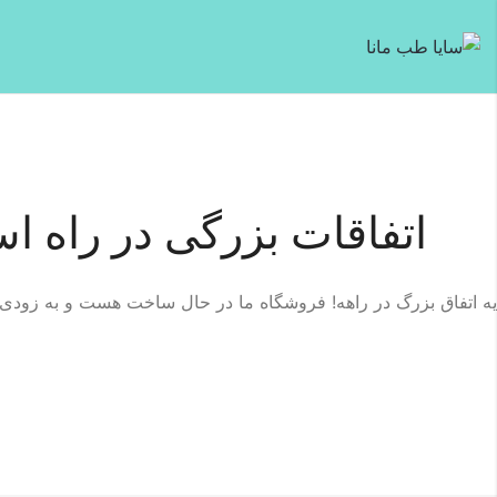
اتفاقات بزرگی در راه ا
یه اتفاق بزرگ در راهه! فروشگاه ما در حال ساخت هست و به زودی ر