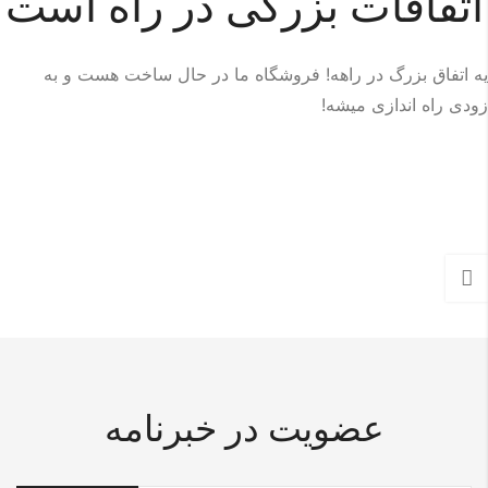
اتفاقات بزرگی در راه است
یه اتفاق بزرگ در راهه! فروشگاه ما در حال ساخت هست و به
زودی راه اندازی میشه!
عضویت در خبرنامه