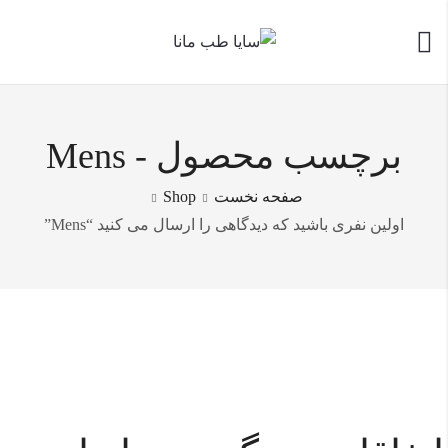
برچسب محصول - Mens
صفحه نخست
Shop
اولین نفری باشید که دیدگاهی را ارسال می کنید “Mens”