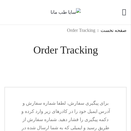
صفحه نخست
Order Tracking
Order Tracking
برای پیگیری سفارش، لطفا شماره سفارش و
آدرس ایمیل خود را در کادرهای زیر وارد کرده و
دکمه پیگیری را فشار دهید. شماره سفارش از
طریق رسید و ایمیلی که به شما ارسال شده در