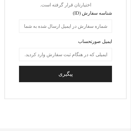
اختیارتان قرار گرفته است.
شناسه سفارش (ID)
ایمیل صورتحساب
پیگیری