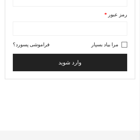
رمز عبور
*
مرا بیاد بسپار
فراموشی پسورد؟
وارد شوید