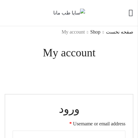
صفحه نخست
Shop
My account
My account
ورود
*
Username or email address